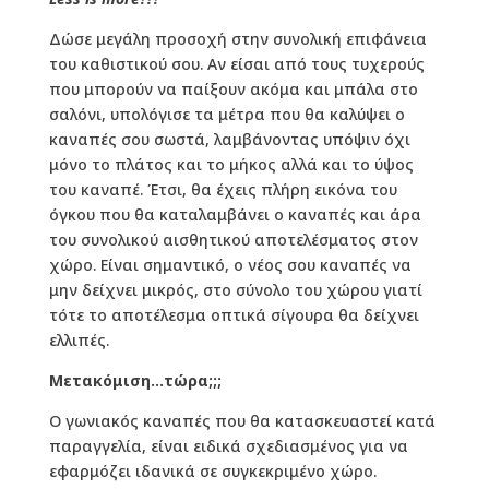
Δώσε μεγάλη προσοχή στην συνολική επιφάνεια
του καθιστικού σου. Αν είσαι από τους τυχερούς
που μπορούν να παίξουν ακόμα και μπάλα στο
σαλόνι, υπολόγισε τα μέτρα που θα καλύψει ο
καναπές σου σωστά, λαμβάνοντας υπόψιν όχι
μόνο το πλάτος και το μήκος αλλά και το ύψος
του καναπέ. Έτσι, θα έχεις πλήρη εικόνα του
όγκου που θα καταλαμβάνει ο καναπές και άρα
του συνολικού αισθητικού αποτελέσματος στον
χώρο. Είναι σημαντικό, ο νέος σου καναπές να
μην δείχνει μικρός, στο σύνολο του χώρου γιατί
τότε το αποτέλεσμα οπτικά σίγουρα θα δείχνει
ελλιπές.
Μετακόμιση…τώρα;;;
Ο γωνιακός καναπές που θα κατασκευαστεί κατά
παραγγελία, είναι ειδικά σχεδιασμένος για να
εφαρμόζει ιδανικά σε συγκεκριμένο χώρο.