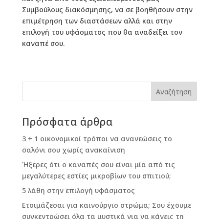
Συμβούλους διακόσμησης, να σε βοηθήσουν στην
επιμέτρηση των διαστάσεων αλλά και στην
επιλογή του υφάσματος που θα αναδείξει τον
καναπέ σου.
Πρόσφατα άρθρα
3 + 1 οικονομικοί τρόποι να ανανεώσεις το
σαλόνι σου χωρίς ανακαίνιση
Ήξερες ότι ο καναπές σου είναι μία από τις
μεγαλύτερες εστίες μικροβίων του σπιτιού;
5 λάθη στην επιλογή υφάσματος
Ετοιμάζεσαι για καινούργιο στρώμα; Σου έχουμε
συγκεντρώσει όλα τα μυστικά για να κάνεις τη