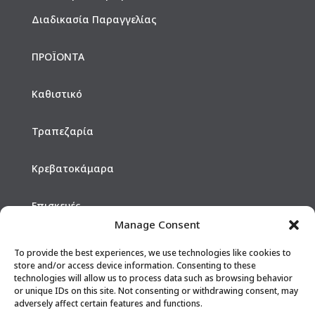
Διαδικασία Παραγγελίας
ΠΡΟΪΟΝΤΑ
Καθιστικό
Τραπεζαρία
Κρεβατοκάμαρα
Επισκευές
Manage Consent
Hotels
To provide the best experiences, we use technologies like cookies to
store and/or access device information. Consenting to these
technologies will allow us to process data such as browsing behavior
ΕΠΙΚΟΙΝΩΝΙΑ
or unique IDs on this site. Not consenting or withdrawing consent, may
adversely affect certain features and functions.