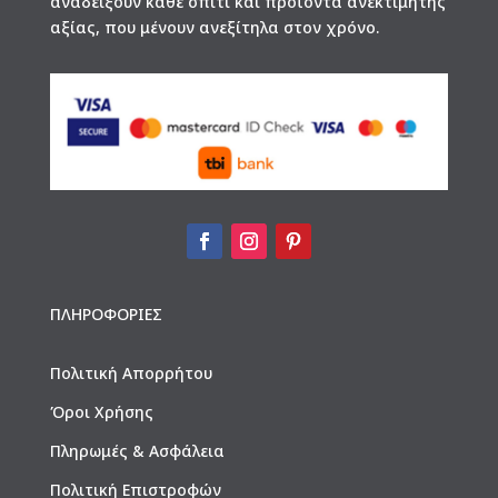
αναδείξουν κάθε σπίτι και προϊόντα ανεκτίμητης
αξίας, που μένουν ανεξίτηλα στον χρόνο.
ΠΛΗΡΟΦΟΡΙΕΣ
Πολιτική Απορρήτου
Όροι Χρήσης
Πληρωμές & Ασφάλεια
Πολιτική Επιστροφών