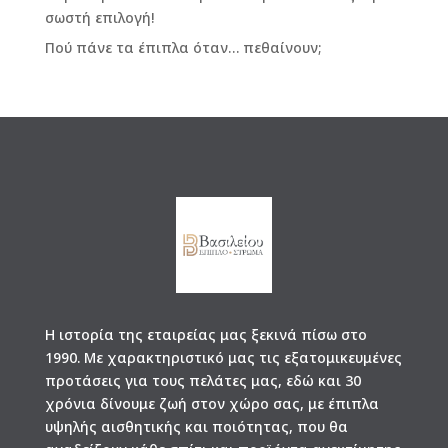
σωστή επιλογή!
Πού πάνε τα έπιπλα όταν… πεθαίνουν;
Η ιστορία της εταιρείας μας ξεκινά πίσω στο
1990. Με χαρακτηριστικό μας τις εξατομικευμένες
προτάσεις για τους πελάτες μας, εδώ και 30
χρόνια δίνουμε ζωή στον χώρο σας, με έπιπλα
υψηλής αισθητικής και ποιότητας, που θα