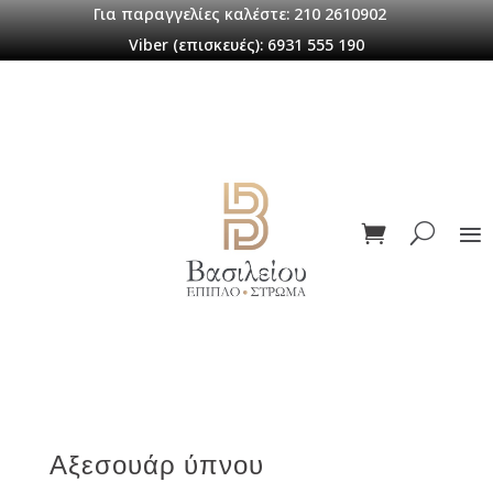
Για παραγγελίες καλέστε: 210 2610902
Viber (επισκευές): 6931 555 190
Αξεσουάρ ύπνου