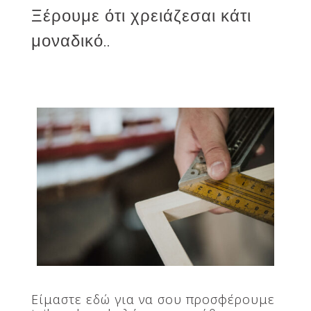
Ξέρουμε ότι χρειάζεσαι κάτι
μοναδικό..
Είμαστε εδώ για να σου προσφέρουμε