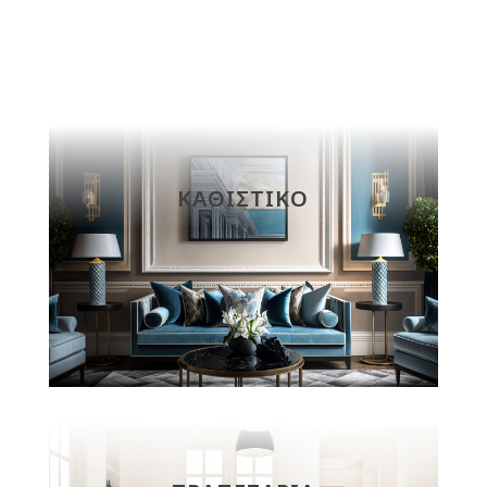
ΚΑΘΙΣΤΙΚΟ