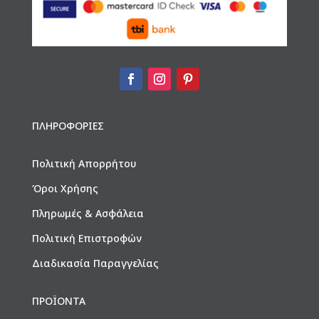
ΠΛΗΡΟΦΟΡΙΕΣ
Πολιτική Απορρήτου
Όροι Χρήσης
Πληρωμές & Ασφάλεια
Πολιτική Επιστροφών
Διαδικασία Παραγγελίας
ΠΡΟΪΟΝΤΑ