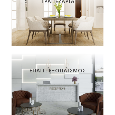
ΤΡΑΠΕΖΑΡΙΑ
ΕΠΑΓΓ. ΕΞΟΠΛΙΣΜΟΣ