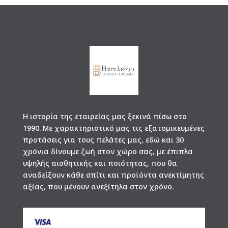
Η ιστορία της εταιρείας μας ξεκινά πίσω στο
1990. Με χαρακτηριστικό μας τις εξατομικευμένες
προτάσεις για τους πελάτες μας, εδώ και 30
χρόνια δίνουμε ζωή στον χώρο σας, με έπιπλα
υψηλής αισθητικής και ποιότητας, που θα
αναδείξουν κάθε σπίτι και προϊόντα ανεκτίμητης
αξίας, που μένουν ανεξίτηλα στον χρόνο.