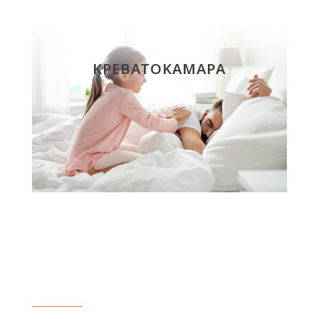
ΚΡΕΒΑΤΟΚΑΜΑΡΑ