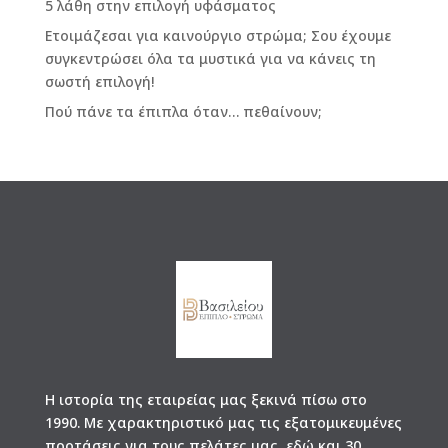
5 λάθη στην επιλογή υφάσματος
Ετοιμάζεσαι για καινούργιο στρώμα; Σου έχουμε
συγκεντρώσει όλα τα μυστικά για να κάνεις τη
σωστή επιλογή!
Πού πάνε τα έπιπλα όταν… πεθαίνουν;
Η ιστορία της εταιρείας μας ξεκινά πίσω στο
1990. Με χαρακτηριστικό μας τις εξατομικευμένες
προτάσεις για τους πελάτες μας, εδώ και 30