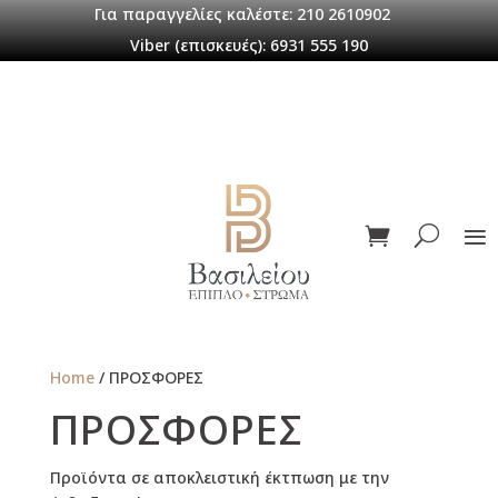
Για παραγγελίες καλέστε: 210 2610902
Viber (επισκευές): 6931 555 190
Home
/ ΠΡΟΣΦΟΡΕΣ
ΠΡΟΣΦΟΡΕΣ
Προϊόντα σε αποκλειστική έκτπωση με την