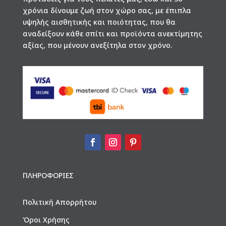
χρόνια δίνουμε ζωή στον χώρο σας, με έπιπλα
υψηλής αισθητικής και ποιότητας, που θα
αναδείξουν κάθε σπίτι και προϊόντα ανεκτίμητης
αξίας, που μένουν ανεξίτηλα στον χρόνο.
ΠΛΗΡΟΦΟΡΙΕΣ
Πολιτική Απορρήτου
Όροι Χρήσης