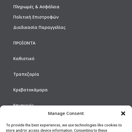
Πληρωμές & Ασφάλεια
Πολιτική Επιστροφών
Διαδικασία Παραγγελίας
ΠΡΟΪΟΝΤΑ
Καθιστικό
Τραπεζαρία
Κρεβατοκάμαρα
Επισκευές
Manage Consent
Hotels
To provide the best experiences, we use technologies like cookies to
store and/or access device information. Consenting to these