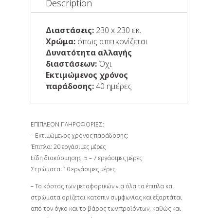
Description
Διαστάσεις:
230 x 230 εκ.
Χρώμα:
όπως απεικονίζεται
Δυνατότητα αλλαγής
διαστάσεων:
Όχι
Εκτιμώμενος χρόνος
παράδοσης:
40 ημέρες
ΕΠΙΠΛΕΟΝ ΠΛΗΡΟΦΟΡΙΕΣ:
– Εκτιμώμενος χρόνος παράδοσης:
Έπιπλα: 20 εργάσιμες μέρες
Είδη διακόσμησης: 5 – 7 εργάσιμες μέρες
Στρώματα: 10 εργάσιμες μέρες
– Το κόστος των μεταφορικών για όλα τα έπιπλα και
στρώματα ορίζεται κατόπιν συμφωνίας και εξαρτάται
από τον όγκο και το βάρος των προϊόντων, καθώς και