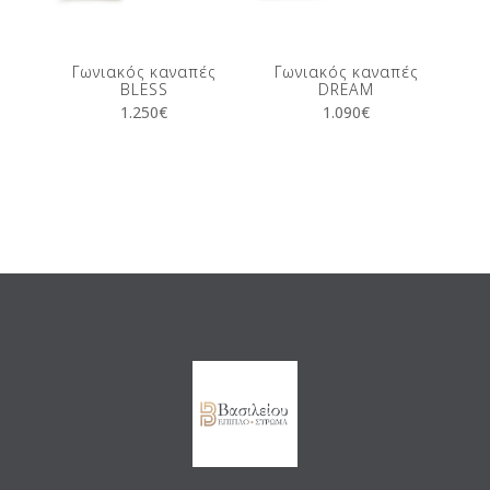
Γωνιακός καναπές
Γωνιακός καναπές
BLESS
DREAM
1.250
€
1.090
€