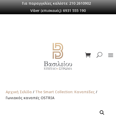
Για παραγγελίες καλέστε: 210 2610902
Viber (επισκευές): 6931 555 190
Αρχική Σελίδα
/
The Smart Collection: Καναπέδες
/
Γωνιακός καναπές OSTRIA