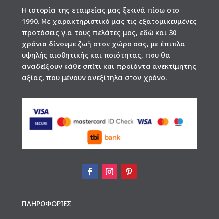
Η ιστορία της εταιρείας μας ξεκινά πίσω στο
1990. Με χαρακτηριστικό μας τις εξατομικευμένες
προτάσεις για τους πελάτες μας, εδώ και 30
χρόνια δίνουμε ζωή στον χώρο σας, με έπιπλα
υψηλής αισθητικής και ποιότητας, που θα
αναδείξουν κάθε σπίτι και προϊόντα ανεκτίμητης
αξίας, που μένουν ανεξίτηλα στον χρόνο.
ΠΛΗΡΟΦΟΡΙΕΣ