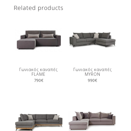
Related products
Γωνιακός καναπές
Γωνιακός καναπές
FLAME
MYRON
790
€
990
€