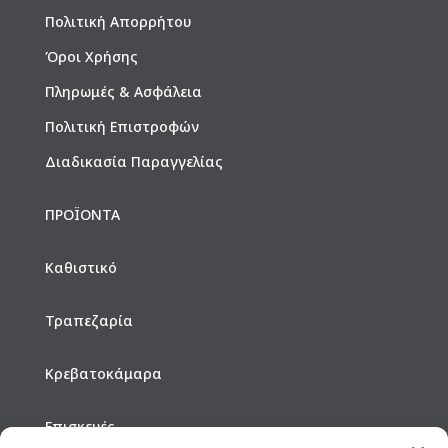
Πολιτική Απορρήτου
Όροι Χρήσης
Πληρωμές & Ασφάλεια
Πολιτική Επιστροφών
Διαδικασία Παραγγελίας
ΠΡΟΪΟΝΤΑ
Καθιστικό
Τραπεζαρία
Κρεβατοκάμαρα
Επισκευές