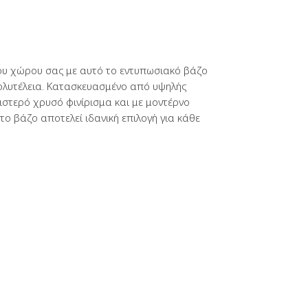
του χώρου σας με αυτό το εντυπωσιακό βάζο
ολυτέλεια. Κατασκευασμένο από υψηλής
ιστερό χρυσό φινίρισμα και με μοντέρνο
το βάζο αποτελεί ιδανική επιλογή για κάθε