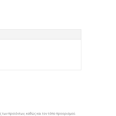
ος των προϊόντων, καθώς και τον τόπο προορισμού.