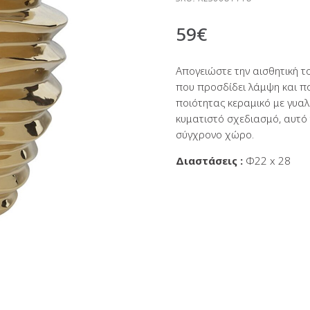
59
€
Απογειώστε την αισθητική 
που προσδίδει λάμψη και π
ποιότητας κεραμικό με γυαλ
κυματιστό σχεδιασμό, αυτό 
σύγχρονο χώρο.
Διαστάσεις :
Φ22 x 28