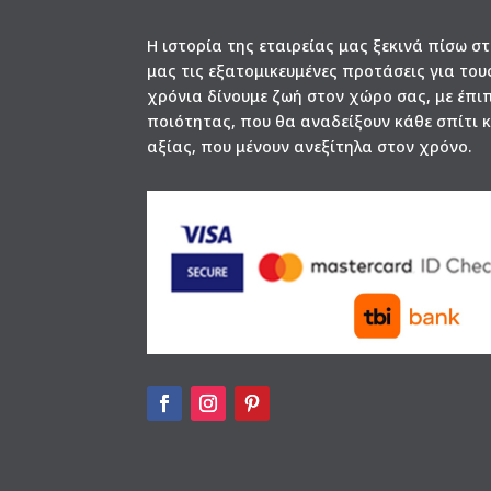
Η ιστορία της εταιρείας μας ξεκινά πίσω σ
μας τις εξατομικευμένες προτάσεις για του
χρόνια δίνουμε ζωή στον χώρο σας, με έπι
ποιότητας, που θα αναδείξουν κάθε σπίτι 
αξίας, που μένουν ανεξίτηλα στον χρόνο.