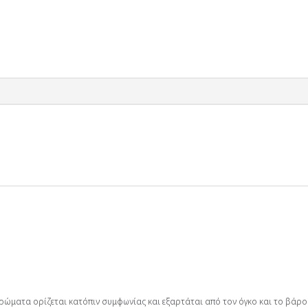
στρώματα ορίζεται κατόπιν συμφωνίας και εξαρτάται από τον όγκο και το βάρ