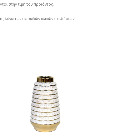
νται στην τιμή του προϊόντος.
σεις, λόγω των αφρωδών υλικών επενδύσεων.
.