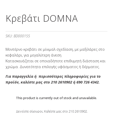
Κρεβάτι DOMNA
SKU:
BD000155
Μοντέρνο κρεβάτι σε μίνιμαλ σχεδίαση, με μαξιλάρες στο
κεφαλάρι, για μεγαλύτερη άνεση.
Κατασκευάζεται σε οποιαδήποτε επιθυμητή διάσταση και
χρώμα. Δυνατότητα επιλογής υφάσματος ή δέρματος.
Για παραγγελία ή περισσότερες πληροφορίες για το
προϊόν, καλέστε μας στο 210 2610902 ή 690 726 4342.
This product is currently out of stock and unavailable.
Δεν είστε σίγουροι; Καλέστε μας στο 210 2610902.