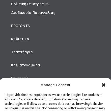
Πολιτική Επιστροφών
Διαδικασία Παραγγελίας
ΠΡΟΪΟΝΤΑ
Καθιστικό
Τραπεζαρία
Κρεβατοκάμαρα
Επισκευές
Manage Consent
Hotels
To provide the best experiences, we use technologies like cookies to
store and/or access device information. Consenting to these
technologies will allow us to process data such as browsing behavior
ΕΠΙΚΟΙΝΩΝΙΑ
or unique IDs on this site. Not consenting or withdrawing consent, may