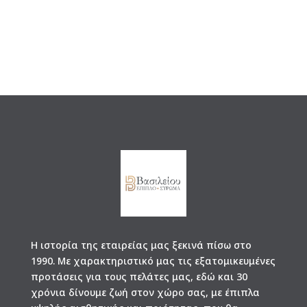
Η ιστορία της εταιρείας μας ξεκινά πίσω στο
1990. Με χαρακτηριστικό μας τις εξατομικευμένες
προτάσεις για τους πελάτες μας, εδώ και 30
χρόνια δίνουμε ζωή στον χώρο σας, με έπιπλα