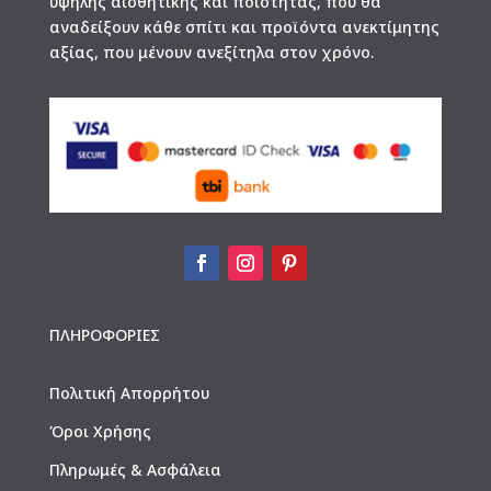
υψηλής αισθητικής και ποιότητας, που θα
αναδείξουν κάθε σπίτι και προϊόντα ανεκτίμητης
αξίας, που μένουν ανεξίτηλα στον χρόνο.
ΠΛΗΡΟΦΟΡΙΕΣ
Πολιτική Απορρήτου
Όροι Χρήσης
Πληρωμές & Ασφάλεια