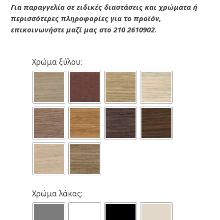
Για παραγγελία σε ειδικές διαστάσεις και χρώματα ή
περισσότερες πληροφορίες για το προϊόν,
επικοινωνήστε μαζί μας στο 210 2610902.
Χρώμα ξύλου:
Χρώμα λάκας: