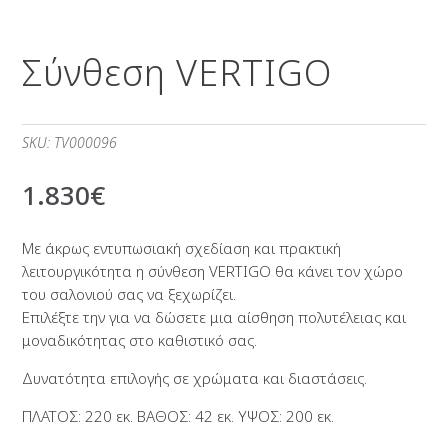
Σύνθεση VERTIGO
SKU:
TV000096
1.830
€
Με άκρως εντυπωσιακή σχεδίαση και πρακτική
λειτουργικότητα η σύνθεση VERTIGO θα κάνει τον χώρο
του σαλονιού σας να ξεχωρίζει.
Επιλέξτε την για να δώσετε μια αίσθηση πολυτέλειας και
μοναδικότητας στο καθιστικό σας.
Δυνατότητα επιλογής σε χρώματα και διαστάσεις.
ΠΛΑΤΟΣ: 220 εκ. ΒΑΘΟΣ: 42 εκ. ΥΨΟΣ: 200 εκ.