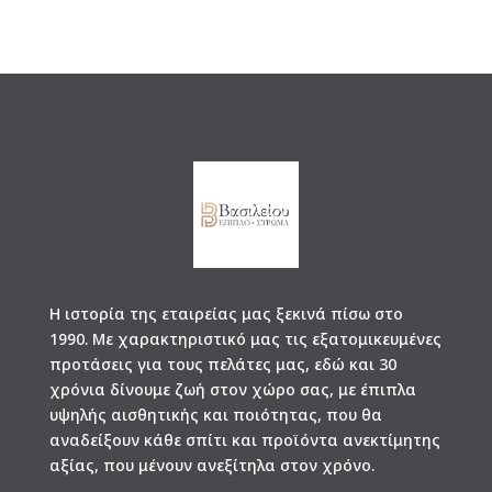
Η ιστορία της εταιρείας μας ξεκινά πίσω στο
1990. Με χαρακτηριστικό μας τις εξατομικευμένες
προτάσεις για τους πελάτες μας, εδώ και 30
χρόνια δίνουμε ζωή στον χώρο σας, με έπιπλα
υψηλής αισθητικής και ποιότητας, που θα
αναδείξουν κάθε σπίτι και προϊόντα ανεκτίμητης
αξίας, που μένουν ανεξίτηλα στον χρόνο.