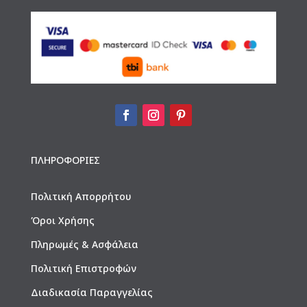
ΠΛΗΡΟΦΟΡΙΕΣ
Πολιτική Απορρήτου
Όροι Χρήσης
Πληρωμές & Ασφάλεια
Πολιτική Επιστροφών
Διαδικασία Παραγγελίας