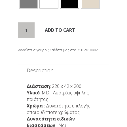
Σύνθεση
ADD TO CART
VERTIGO
quantity
Δεν είστε σίγουροι; Καλέστε μας στο 210 2610902.
Description
Διάσταση
: 220 x 42 x 200
Υλικό
: MDF Αυστρίας υψηλής
ποιότητας
Χρώμα
: Δυνατότητα επιλογής
οποιουδήποτε χρώματος
Δυνατότητα ειδικών
διαστάσεων
: Ναι