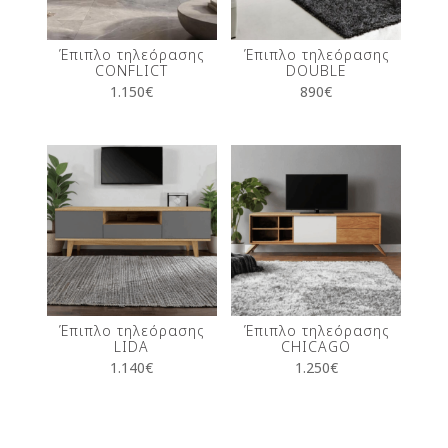
Έπιπλο τηλεόρασης
Έπιπλο τηλεόρασης
CONFLICT
DOUBLE
1.150
€
890
€
Έπιπλο τηλεόρασης
Έπιπλο τηλεόρασης
LIDA
CHICAGO
1.140
€
1.250
€