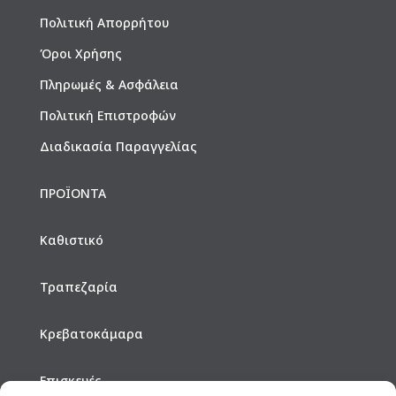
Πολιτική Απορρήτου
Όροι Χρήσης
Πληρωμές & Ασφάλεια
Πολιτική Επιστροφών
Διαδικασία Παραγγελίας
ΠΡΟΪΟΝΤΑ
Καθιστικό
Τραπεζαρία
Κρεβατοκάμαρα
Επισκευές