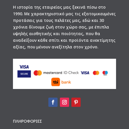
Η ιστορία της εταιρείας μας ξεκινά πίσω στο
1990. Με χαρακτηριστικό μας τις εξατομικευμένες
προτάσεις για τους πελάτες μας, εδώ και 30
χρόνια δίνουμε ζωή στον χώρο σας, με έπιπλα
υψηλής αισθητικής και ποιότητας, που θα
αναδείξουν κάθε σπίτι και προϊόντα ανεκτίμητης
αξίας, που μένουν ανεξίτηλα στον χρόνο.
ΠΛΗΡΟΦΟΡΙΕΣ