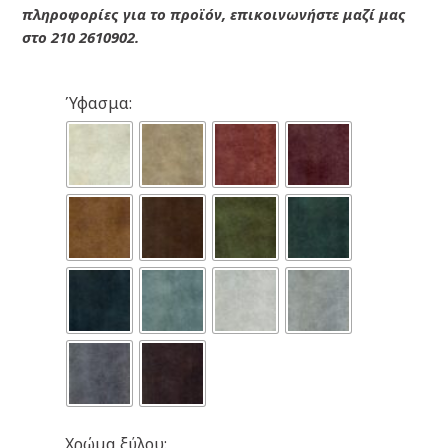
πληροφορίες για το προϊόν, επικοινωνήστε μαζί μας
στο 210 2610902.
Ύφασμα:
Χρώμα ξύλου: