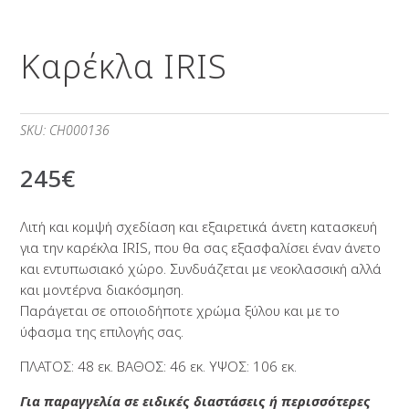
Καρέκλα IRIS
SKU:
CH000136
245
€
Λιτή και κομψή σχεδίαση και εξαιρετικά άνετη κατασκευή
για την καρέκλα IRIS, που θα σας εξασφαλίσει έναν άνετο
και εντυπωσιακό χώρο. Συνδυάζεται με νεοκλασσική αλλά
και μοντέρνα διακόσμηση.
Παράγεται σε οποιοδήποτε χρώμα ξύλου και με το
ύφασμα της επιλογής σας.
ΠΛΑΤΟΣ: 48 εκ. ΒΑΘΟΣ: 46 εκ. ΥΨΟΣ: 106 εκ.
Για παραγγελία σε ειδικές διαστάσεις ή περισσότερες