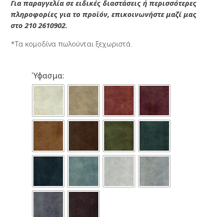
Για παραγγελία σε ειδικές διαστάσεις ή περισσότερες
πληροφορίες για το προϊόν, επικοινωνήστε μαζί μας
στο 210 2610902.
*Τα κομοδίνα πωλούνται ξεχωριστά.
Ύφασμα: