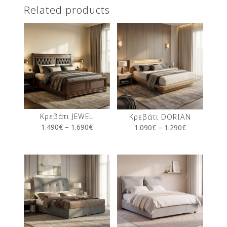
Related products
Κρεβάτι JEWEL
Κρεβάτι DORIAN
1.490
€
–
1.690
€
1.090
€
–
1.290
€