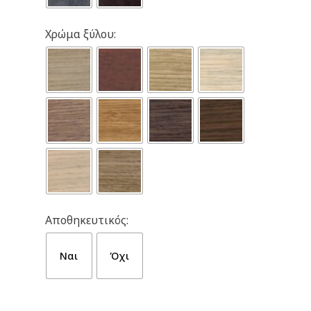
Χρώμα ξύλου:
Αποθηκευτικός:
Ναι
Όχι