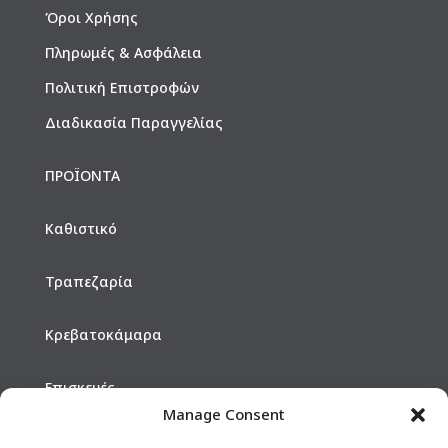
Όροι Χρήσης
Πληρωμές & Ασφάλεια
Πολιτική Επιστροφών
Διαδικασία Παραγγελίας
ΠΡΟΪΟΝΤΑ
Καθιστικό
Τραπεζαρία
Κρεβατοκάμαρα
Επισκευές
Manage Consent
Hotels