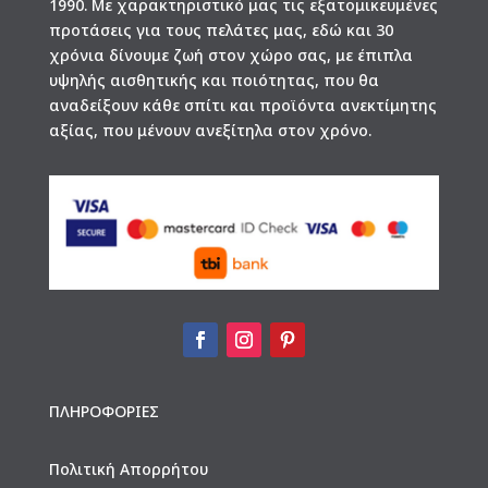
1990. Με χαρακτηριστικό μας τις εξατομικευμένες
προτάσεις για τους πελάτες μας, εδώ και 30
χρόνια δίνουμε ζωή στον χώρο σας, με έπιπλα
υψηλής αισθητικής και ποιότητας, που θα
αναδείξουν κάθε σπίτι και προϊόντα ανεκτίμητης
αξίας, που μένουν ανεξίτηλα στον χρόνο.
ΠΛΗΡΟΦΟΡΙΕΣ
Πολιτική Απορρήτου