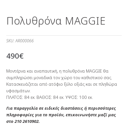
Πολυθρόνα MAGGIE
SKU:
AR000066
490
€
Μοντέρνα και αναπαυτική, η πολυθρόνα MAGGIE θα
συμπληρώσει μοναδικά τον χώρο του καθιστικού σας.
Κατασκευάζεται από ατόφιο ξύλο οξιάς και σε πληθώρα
υφασμάτων.
ΠΛΑΤΟΣ: 84 εκ. ΒΑΘΟΣ: 84 εκ. ΥΨΟΣ: 100 εκ.
Για παραγγελία σε ειδικές διαστάσεις ή περισσότερες
πληροφορίες για το προϊόν, επικοινωνήστε μαζί μας
στο 210 2610902.