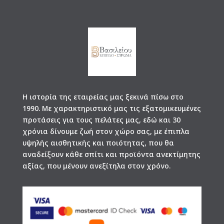
Η ιστορία της εταιρείας μας ξεκινά πίσω στο
1990. Με χαρακτηριστικό μας τις εξατομικευμένες
προτάσεις για τους πελάτες μας, εδώ και 30
χρόνια δίνουμε ζωή στον χώρο σας, με έπιπλα
υψηλής αισθητικής και ποιότητας, που θα
αναδείξουν κάθε σπίτι και προϊόντα ανεκτίμητης
αξίας, που μένουν ανεξίτηλα στον χρόνο.