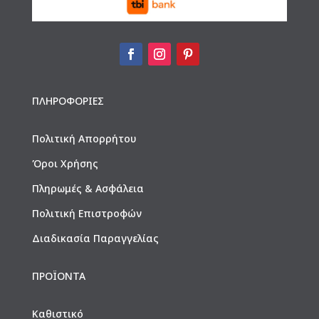
ΠΛΗΡΟΦΟΡΙΕΣ
Πολιτική Απορρήτου
Όροι Χρήσης
Πληρωμές & Ασφάλεια
Πολιτική Επιστροφών
Διαδικασία Παραγγελίας
ΠΡΟΪΟΝΤΑ
Καθιστικό