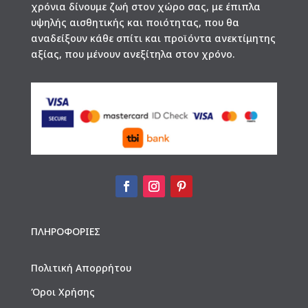
χρόνια δίνουμε ζωή στον χώρο σας, με έπιπλα
υψηλής αισθητικής και ποιότητας, που θα
αναδείξουν κάθε σπίτι και προϊόντα ανεκτίμητης
αξίας, που μένουν ανεξίτηλα στον χρόνο.
ΠΛΗΡΟΦΟΡΙΕΣ
Πολιτική Απορρήτου
Όροι Χρήσης