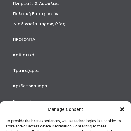
Πληρωμές & Ασφάλεια
Πολιτική Επιστροφών
Διαδικασία Παραγγελίας
ΠΡΟΪΟΝΤΑ
Καθιστικό
Τραπεζαρία
Κρεβατοκάμαρα
Επισκευές
Manage Consent
Hotels
To provide the best experiences, we use technologies like cookies to
store and/or access device information. Consenting to these