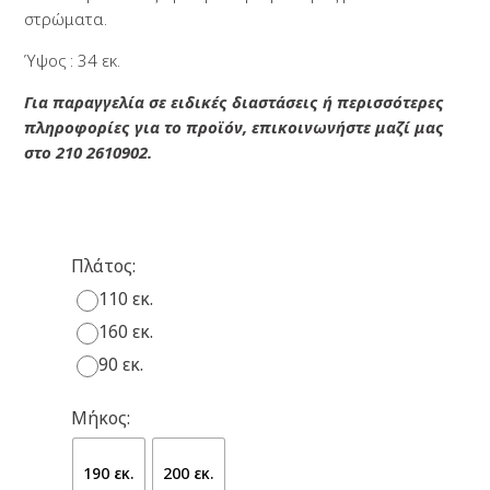
στρώματα.
Ύψος : 34 εκ.
Για παραγγελία σε ειδικές διαστάσεις ή περισσότερες
πληροφορίες για το προϊόν, επικοινωνήστε μαζί μας
στο 210 2610902.
Πλάτος:
110 εκ.
160 εκ.
90 εκ.
Μήκος:
190 εκ.
200 εκ.