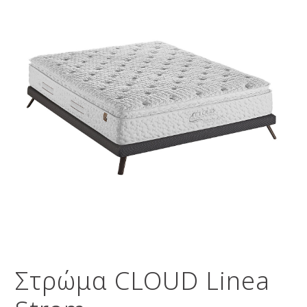
Στρώμα CLOUD Linea