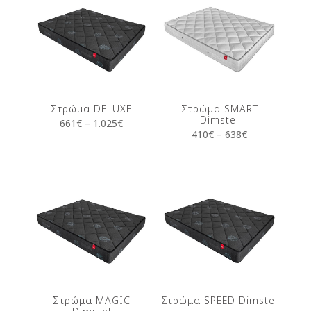
Στρώμα DELUXE
Στρώμα SMART
Dimstel
661
€
–
1.025
€
410
€
–
638
€
Στρώμα MAGIC
Στρώμα SPEED Dimstel