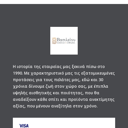
Η ιστορία της εταιρείας μας ξεκινά πίσω στο
1990. Με χαρακτηριστικό μας τις εξατομικευμένες
προτάσεις για τους πελάτες μας, εδώ και 30
χρόνια δίνουμε ζωή στον χώρο σας, με έπιπλα
υψηλής αισθητικής και ποιότητας, που θα
αναδείξουν κάθε σπίτι και προϊόντα ανεκτίμητης
αξίας, που μένουν ανεξίτηλα στον χρόνο.