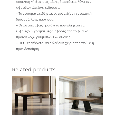
απόκλιση +/- 5 εκ. στις τελικές διαστάσεις, λόγω των
αφρωδών υλικών επενδύσεων.
– Τα υφάσματα ενδέχεται να εμφανίζουν χρωματική
διαφορά, λόγω παρτίδας.
– Οι φωτογραφίες προϊόντων που ενδέχεται να
εμφανίζουν χρωματικές διαφορές από το φυσικό
προϊόν, λόγω ρυθμίσεων των οθόνης.
– Οι τιμές ενδέχεται να αλλάξουν, χωρίς προηγούμενη
προειδοποίηση.
Related products