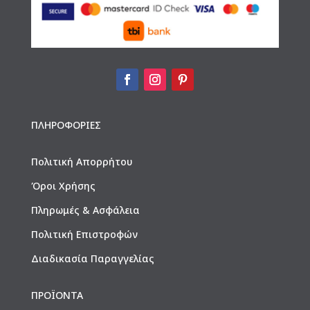
ΠΛΗΡΟΦΟΡΙΕΣ
Πολιτική Απορρήτου
Όροι Χρήσης
Πληρωμές & Ασφάλεια
Πολιτική Επιστροφών
Διαδικασία Παραγγελίας
ΠΡΟΪΟΝΤΑ