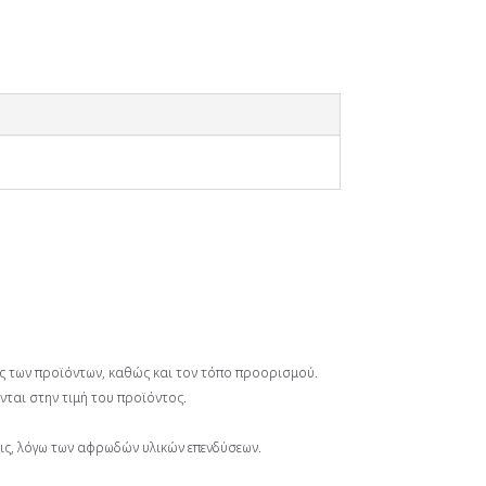
ος των προϊόντων, καθώς και τον τόπο προορισμού.
νται στην τιμή του προϊόντος.
σεις, λόγω των αφρωδών υλικών επενδύσεων.