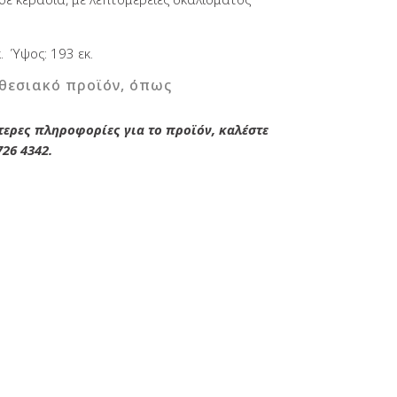
€.
. Ύψος: 193 εκ.
θεσιακό προϊόν, όπως
ερες πληροφορίες για το προϊόν, καλέστε
726 4342.